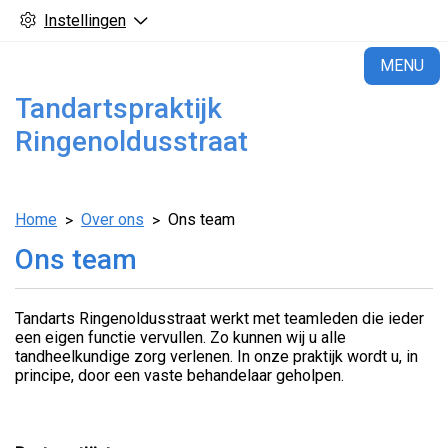
Instellingen
H
MENU
Tandartspraktijk
Ringenoldusstraat
Home
Over ons
Ons team
Ons team
Tandarts Ringenoldusstraat werkt met teamleden die ieder
een eigen functie vervullen. Zo kunnen wij u alle
tandheelkundige zorg verlenen. In onze praktijk wordt u, in
principe, door een vaste behandelaar geholpen.