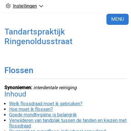
Instellingen
H
MENU
Tandartspraktijk
Ringenoldusstraat
Flossen
Synoniemen:
interdentale reiniging
Inhoud
Welk flossdraad moet ik gebruiken?
Hoe moet ik flossen?
Goede mondhygiëne is belangrijk
Verwijderen van tandplak tussen de tanden en kiezen met
flossdraad