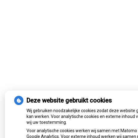
Deze website gebruikt cookies
Wij gebruiken noodzakelijke cookies zodat deze website 
kan werken. Voor analytische cookies en externe inhoud 
wij uw toestemming.
Voor analytische cookies werken wij samen met Matomo
Google Analytics. Voor externe inhoud werken wij samen