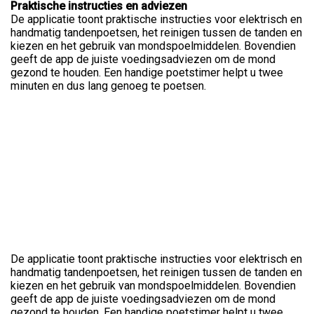
Praktische instructies en adviezen
De applicatie toont praktische instructies voor elektrisch en
handmatig tandenpoetsen, het reinigen tussen de tanden en
kiezen en het gebruik van mondspoelmiddelen. Bovendien
geeft de app de juiste voedingsadviezen om de mond
gezond te houden. Een handige poetstimer helpt u twee
minuten en dus lang genoeg te poetsen.
De applicatie toont praktische instructies voor elektrisch en
handmatig tandenpoetsen, het reinigen tussen de tanden en
kiezen en het gebruik van mondspoelmiddelen. Bovendien
geeft de app de juiste voedingsadviezen om de mond
gezond te houden. Een handige poetstimer helpt u twee