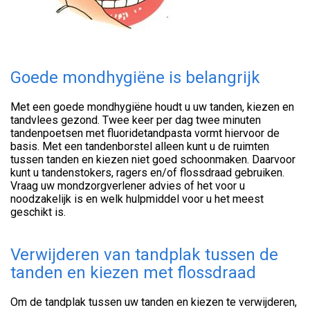
Goede mondhygiëne is belangrijk
Met een goede mondhygiëne houdt u uw tanden, kiezen en
tandvlees gezond. Twee keer per dag twee minuten
tandenpoetsen met fluoridetandpasta vormt hiervoor de
basis. Met een tandenborstel alleen kunt u de ruimten
tussen tanden en kiezen niet goed schoonmaken. Daarvoor
kunt u tandenstokers, ragers en/of flossdraad gebruiken.
Vraag uw mondzorgverlener advies of het voor u
noodzakelijk is en welk hulpmiddel voor u het meest
geschikt is.
Verwijderen van tandplak tussen de
tanden en kiezen met flossdraad
Om de tandplak tussen uw tanden en kiezen te verwijderen,