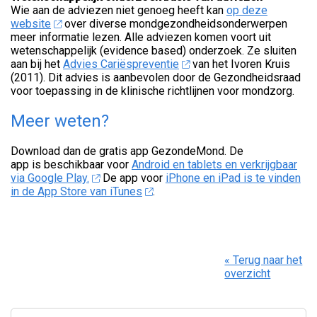
Wie aan de adviezen niet genoeg heeft kan
op deze
website
over diverse mondgezondheidsonderwerpen
meer informatie lezen.
Alle adviezen komen voort uit
wetenschappelijk (evidence based) onderzoek. Ze sluiten
aan bij het
Advies Cariëspreventie
van het Ivoren Kruis
(2011). Dit advies is aanbevolen door de Gezondheidsraad
voor toepassing in de klinische richtlijnen voor mondzorg.
Meer weten?
Download dan de gratis app GezondeMond. De
app is beschikbaar voor
Android en tablets en verkrijgbaar
via Google Play.
De app voor
iPhone en iPad is te vinden
in de App Store van iTunes
.
« Terug naar het
overzicht