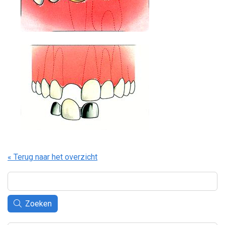
« Terug naar het overzicht
Zoeken