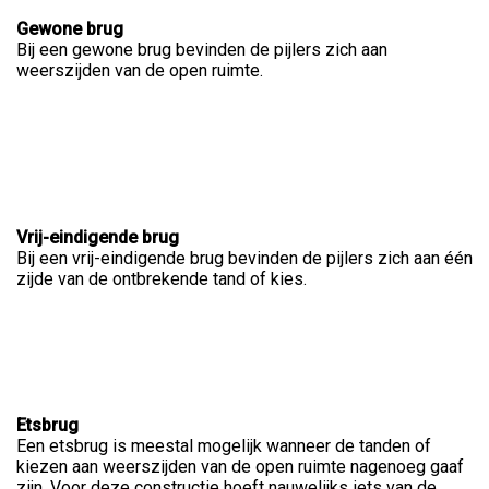
Gewone brug
Bij een gewone brug bevinden de pijlers zich aan
weerszijden van de open ruimte.
Vrij-eindigende brug
Bij een vrij-eindigende brug bevinden de pijlers zich aan één
zijde van de ontbrekende tand of kies.
Etsbrug
Een etsbrug is meestal mogelijk wanneer de tanden of
kiezen aan weerszijden van de open ruimte nagenoeg gaaf
zijn. Voor deze constructie hoeft nauwelijks iets van de