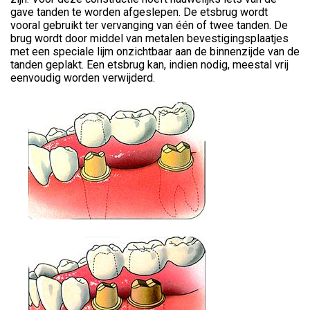
gave tanden te worden afgeslepen. De etsbrug wordt
vooral gebruikt ter vervanging van één of twee tanden. De
brug wordt door middel van metalen bevestigingsplaatjes
met een speciale lijm onzichtbaar aan de binnenzijde van de
tanden geplakt. Een etsbrug kan, indien nodig, meestal vrij
eenvoudig worden verwijderd.