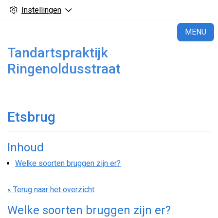
Instellingen
H
MENU
Tandartspraktijk
Ringenoldusstraat
Etsbrug
Inhoud
Welke soorten bruggen zijn er?
« Terug naar het overzicht
Welke soorten bruggen zijn er?